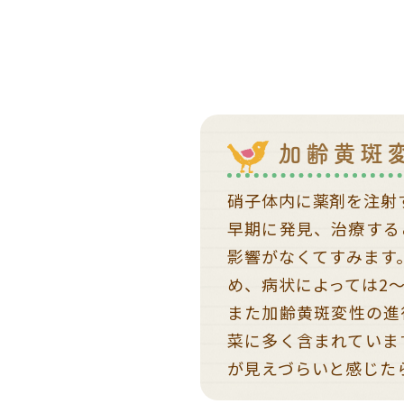
加齢黄斑
硝子体内に薬剤を注射
早期に発見、治療する
影響がなくてすみます
め、病状によっては2
また加齢黄斑変性の進
菜に多く含まれていま
が見えづらいと感じた