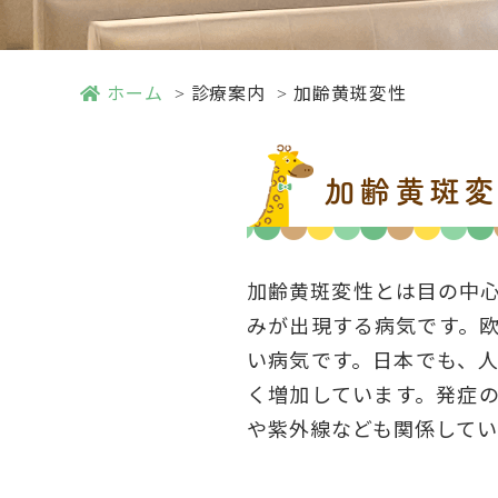
ホーム
診療案内
加齢黄斑変性
加齢黄斑
加齢黄斑変性とは目の中
みが出現する病気です。
い病気です。日本でも、
く増加しています。発症
や紫外線なども関係してい